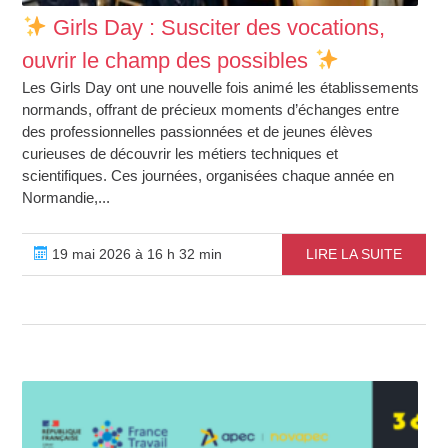
Girls Day : Susciter des vocations,
ouvrir le champ des possibles
Les Girls Day ont une nouvelle fois animé les établissements
normands, offrant de précieux moments d’échanges entre
des professionnelles passionnées et de jeunes élèves
curieuses de découvrir les métiers techniques et
scientifiques. Ces journées, organisées chaque année en
Normandie,...
19 mai 2026 à 16 h 32 min
LIRE LA SUITE