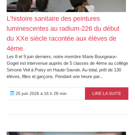
L’histoire sanitaire des peintures
luminescentes au radium-226 du début
du XXe siècle racontée aux élèves de
4ème.
Les 8 et 9 juin derniers, notre membre Marie Bourgeaux-
Goget est intervenue auprès de 5 classes de 4ème au collège
Simone Veil à Poisy en Haute-Savoie. Au total, prêt de 130
élèves, filles et garçons. Pendant une heure par...
25 juin 2026 à 16 h 28 min
LIRE LA SUITE