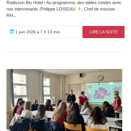
Radisson Blu Hotel ! Au programme, des tables rondes avec
nos intervenants :Philippe LOISEAU
, Chef de mission
RH...
1 juin 2026 à 7 h 13 min
LIRE LA SUITE