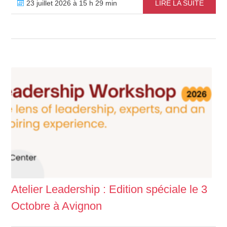
23 juillet 2026 à 15 h 29 min
LIRE LA SUITE
Atelier Leadership : Edition spéciale le 3
Octobre à Avignon