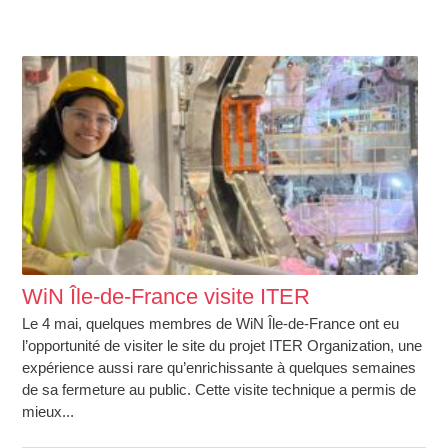
WiN Île-de-France visite ITER
Le 4 mai, quelques membres de WiN Île-de-France ont eu
l’opportunité de visiter le site du projet ITER Organization, une
expérience aussi rare qu’enrichissante à quelques semaines
de sa fermeture au public. Cette visite technique a permis de
mieux...