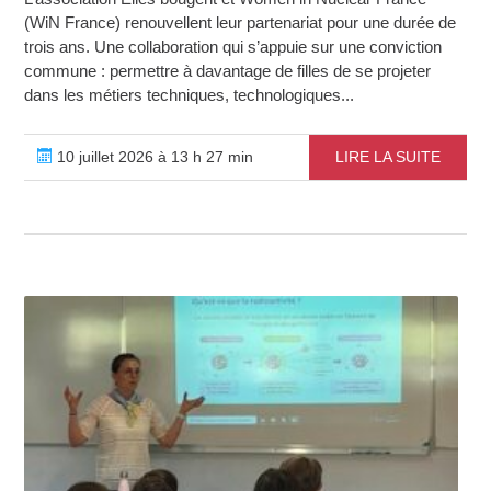
(WiN France) renouvellent leur partenariat pour une durée de
trois ans. Une collaboration qui s’appuie sur une conviction
commune : permettre à davantage de filles de se projeter
dans les métiers techniques, technologiques...
10 juillet 2026 à 13 h 27 min
LIRE LA SUITE