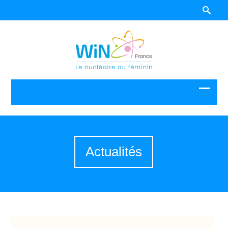
Actualités