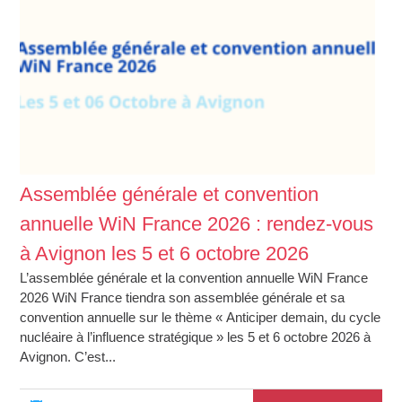
Assemblée générale et convention
annuelle WiN France 2026 : rendez-vous
à Avignon les 5 et 6 octobre 2026
L’assemblée générale et la convention annuelle WiN France
2026 WiN France tiendra son assemblée générale et sa
convention annuelle sur le thème « Anticiper demain, du cycle
nucléaire à l’influence stratégique » les 5 et 6 octobre 2026 à
Avignon. C’est...