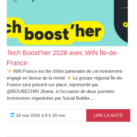
Tech Boost’her 2026 avec WiN Île-de-
France
WiN France est fier d’être partenaire de cet événement
engagé en faveur de la mixité
Le groupe régional Île-de-
France sera présent sur place, représenté par
@BOUBECHRI Jihane, à l’occasion de deux journées
immersives organisées par Social Builder,...
18 mai 2026 à 8 h 20 min
LIRE LA SUITE