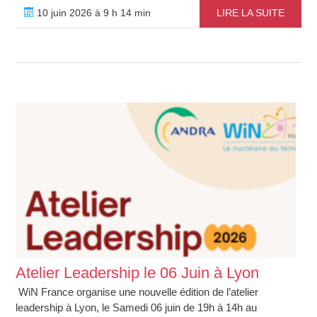
10 juin 2026 à 9 h 14 min
LIRE LA SUITE
Atelier Leadership le 06 Juin à Lyon
WiN France organise une nouvelle édition de l’atelier
leadership à Lyon, le Samedi 06 juin de 19h à 14h au