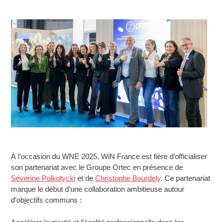
À l’occasion du WNE 2025, WiN France est fière d’officialiser
son partenariat avec le Groupe Ortec en présence de
Séverine Polkotycki
et de
Christophe Bourdely
. Ce partenariat
marque le début d’une collaboration ambitieuse autour
d’objectifs communs :