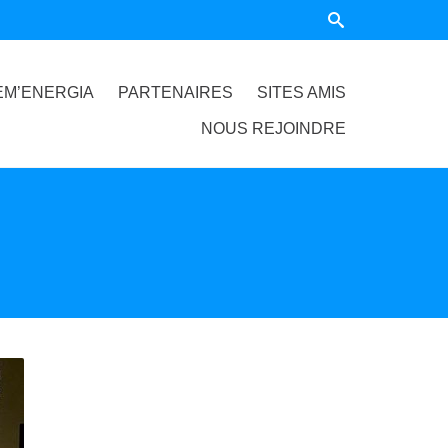
EM’ENERGIA
PARTENAIRES
SITES AMIS
NOUS REJOINDRE