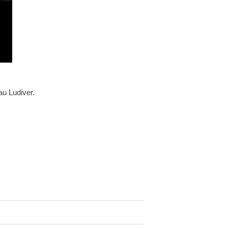
au Ludiver.