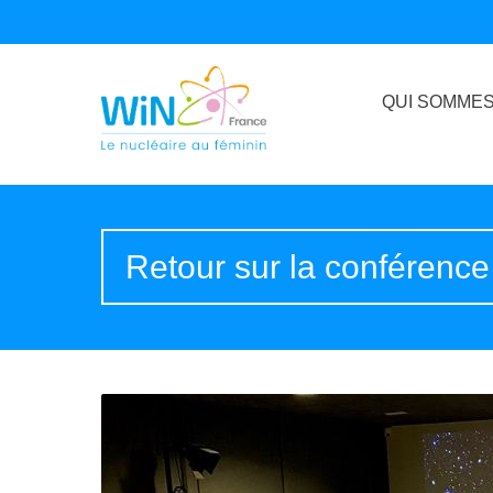
QUI SOMMES
Retour sur la conférence