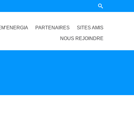
EM’ENERGIA
PARTENAIRES
SITES AMIS
NOUS REJOINDRE