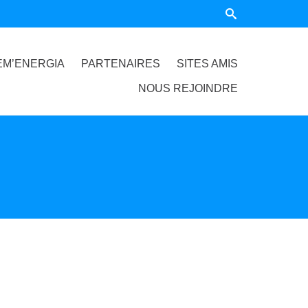
EM’ENERGIA
PARTENAIRES
SITES AMIS
NOUS REJOINDRE