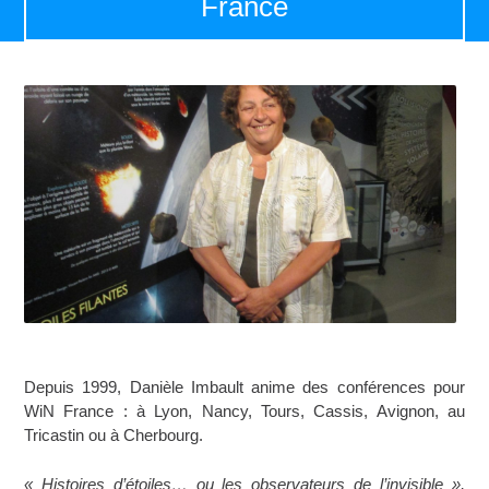
France
Depuis 1999, Danièle Imbault anime des conférences pour
WiN France : à Lyon, Nancy, Tours, Cassis, Avignon, au
Tricastin ou à Cherbourg.
« Histoires d’étoiles… ou les observateurs de l’invisible »,