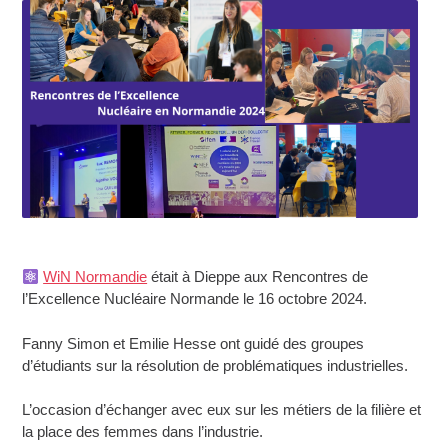
WiN Normandie
était à Dieppe aux Rencontres de
l’Excellence Nucléaire Normande le 16 octobre 2024.
Fanny Simon et Emilie Hesse ont guidé des groupes
d’étudiants sur la résolution de problématiques industrielles.
‍L’occasion d’échanger avec eux sur les métiers de la filière et
la place des femmes dans l’industrie.