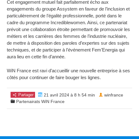
Cet engagement mutuel fait parfaitement écho aux
engagements du groupe Assystem en faveur de l’inclusion et
particulièrement de l’égalité professionnelle, porté dans le
cadre du programme Incrediblewomen. Ainsi, ce partenariat
prévoit une collaboration étroite permettant de promouvoir les
métiers et les carrières des femmes de l’industrie nucléaire,
de mettre à disposition des paroles d’expertes sur des sujets
techniques, et de participer à l’événement Fem’Energia qui
aura lieu en cette fin d’année.
WiN France est ravi d’accueillir une nouvelle entreprise à ses
côtés pour continuer de faire bouger les lignes.
Partager
21 avril 2024 à 8 h 54 min
winfrance
Partenairats WiN France