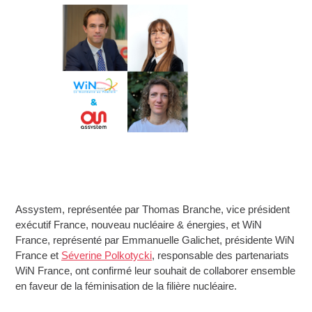
Assystem, représentée par Thomas Branche, vice président
exécutif France, nouveau nucléaire & énergies, et WiN
France, représenté par Emmanuelle Galichet, présidente WiN
France et
Séverine Polkotycki
, responsable des partenariats
WiN France, ont confirmé leur souhait de collaborer ensemble
en faveur de la féminisation de la filière nucléaire.