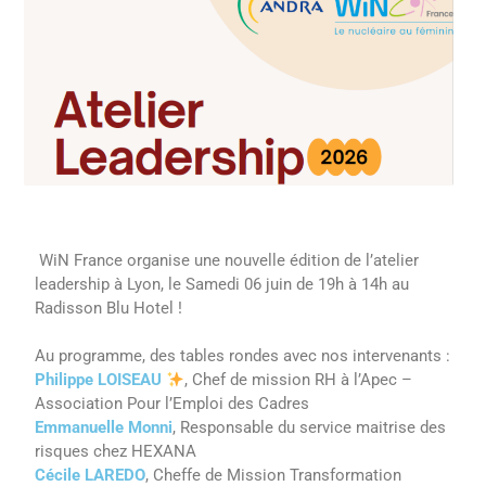
WiN France organise une nouvelle édition de l’atelier
leadership à Lyon, le Samedi 06 juin de 19h à 14h au
Radisson Blu Hotel !
Au programme, des tables rondes avec nos intervenants :
Philippe LOISEAU
, Chef de mission RH à l’Apec –
Association Pour l’Emploi des Cadres
Emmanuelle Monni
, Responsable du service maitrise des
risques chez HEXANA
Cécile LAREDO
, Cheffe de Mission Transformation