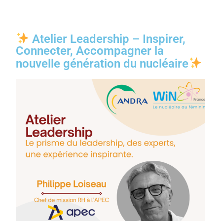
Atelier Leadership – Inspirer,
Connecter, Accompagner la
nouvelle génération du nucléaire