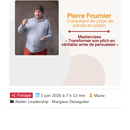
Partager
1 juin 2026 à 7 h 13 min
Marie-
Atelier Leadership
Margaux Desagulier