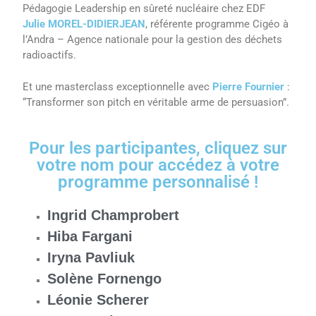
Pédagogie Leadership en sûreté nucléaire chez EDF
Julie MOREL-DIDIERJEAN
, référente programme Cigéo à
l’Andra – Agence nationale pour la gestion des déchets
radioactifs.
Et une masterclass exceptionnelle avec
Pierre Fournier
:
“Transformer son pitch en véritable arme de persuasion”.
Pour les participantes, cliquez sur
votre nom pour accédez à votre
programme personnalisé !
Ingrid Champrobert
Hiba Fargani
Iryna Pavliuk
Solène Fornengo
Léonie Scherer