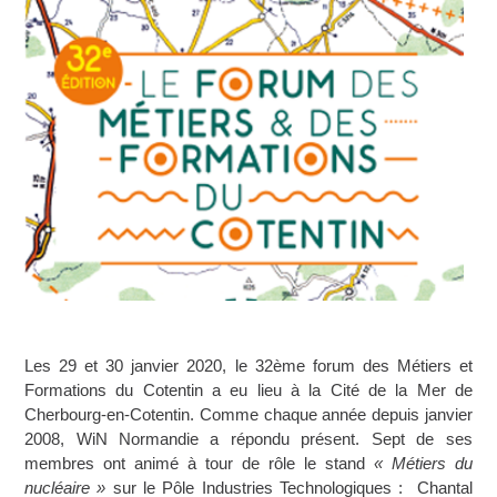
Les 29 et 30 janvier 2020, le 32ème forum des Métiers et
Formations du Cotentin a eu lieu à la Cité de la Mer de
Cherbourg-en-Cotentin. Comme chaque année depuis janvier
2008, WiN Normandie a répondu présent. Sept de ses
membres ont animé à tour de rôle le stand
« Métiers du
nucléaire »
sur le Pôle Industries Technologiques : Chantal