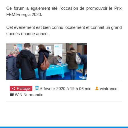
Ce forum a également été l’occasion de promouvoir le Prix
FEM’Energia 2020.
Cet événement est bien connu localement et connaît un grand
succès chaque année.
Partager
6 février 2020 à 19 h 06 min
winfrance
WiN Normandie