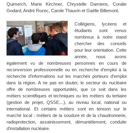
Quimerch, Marie Kirchner, Chrystelle Damiens, Coralie
Godard, André Rozec, Carole Thauvin et Gaëlle Billemont.
Collégiens, lycéens et
étudiants sont venus
nombreux à notre stand
chercher des conseils
pour leur orientation. Cette
année, nous avons
également vu de nombreuses personnes en cours de
reconversion professionnelle ou en recherche d’emploi à la
recherche d’informations sur les marchés porteurs d’emploi
dans la région. A ne pas en douter, le secteur du nucléaire
offre de nombreuses opportunités, que ce soit dans les
métiers scientifiques et techniques ou les métiers du tertiaire
(gestion de projet, QSSE…), au niveau local, national ou
international. Et certains métiers sont en tension sur le
marché local : métiers de la soudure et de la chaudronnerie,
radioprotection, assainissement, démantèlement, conduite
d’installation nucléaire.