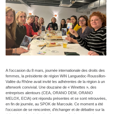
A l’occasion du 8 mars, journée internationale des droits des
femmes, la présidente de région WiN Languedoc-Roussillon-
Vallée du Rhône avait invité les adhérentes de la région à un
afterwork convivial. Une douzaine de « Winettes », des
entreprises alentours (CEA, ORANO DEM, ORANO
MELOX, ECIA) ont répondu présentes et se sont retrouvées,
en fin de journée, au SPOK de Marcoule. Ce moment a été
l’occasion de se rencontrer, d’échanger et de débattre sur la