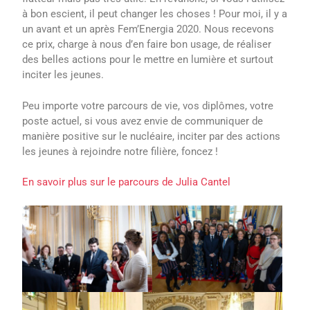
à bon escient, il peut changer les choses ! Pour moi, il y a
un avant et un après Fem’Energia 2020. Nous recevons
ce prix, charge à nous d’en faire bon usage, de réaliser
des belles actions pour le mettre en lumière et surtout
inciter les jeunes.
Peu importe votre parcours de vie, vos diplômes, votre
poste actuel, si vous avez envie de communiquer de
manière positive sur le nucléaire, inciter par des actions
les jeunes à rejoindre notre filière, foncez !
En savoir plus sur le parcours de Julia Cantel