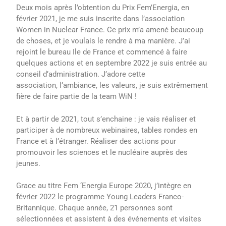
Deux mois après l’obtention du Prix Fem’Energia, en
février 2021, je me suis inscrite dans l’association
Women in Nuclear France. Ce prix m’a amené beaucoup
de choses, et je voulais le rendre à ma manière. J’ai
rejoint le bureau Ile de France et commencé à faire
quelques actions et en septembre 2022 je suis entrée au
conseil d’administration. J’adore cette
association, l’ambiance, les valeurs, je suis extrêmement
fière de faire partie de la team WiN !
Et à partir de 2021, tout s’enchaine : je vais réaliser et
participer à de nombreux webinaires, tables rondes en
France et à l’étranger. Réaliser des actions pour
promouvoir les sciences et le nucléaire auprès des
jeunes.
Grace au titre Fem ‘Energia Europe 2020, j’intègre en
février 2022 le programme Young Leaders Franco-
Britannique. Chaque année, 21 personnes sont
sélectionnées et assistent à des événements et visites