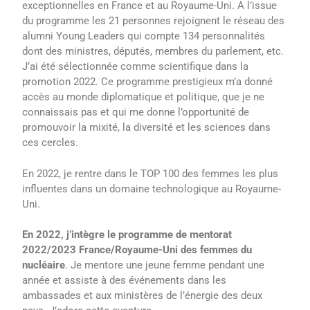
exceptionnelles en France et au Royaume-Uni. A l’issue
du programme les 21 personnes rejoignent le réseau des
alumni Young Leaders qui compte 134 personnalités
dont des ministres, députés, membres du parlement, etc.
J’ai été sélectionnée comme scientifique dans la
promotion 2022. Ce programme prestigieux m’a donné
accès au monde diplomatique et politique, que je ne
connaissais pas et qui me donne l’opportunité de
promouvoir la mixité, la diversité et les sciences dans
ces cercles.
En 2022, je rentre dans le TOP 100 des femmes les plus
influentes dans un domaine technologique au Royaume-
Uni.
En 2022, j’intègre le programme de mentorat
2022/2023 France/Royaume-Uni des femmes du
nucléaire
. Je mentore une jeune femme pendant une
année et assiste à des événements dans les
ambassades et aux ministères de l’énergie des deux