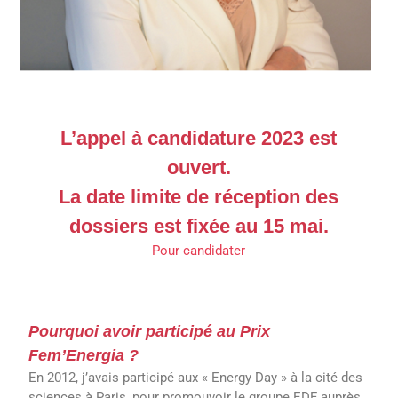
L’appel à candidature 2023 est
ouvert.
La date limite de réception des
dossiers est fixée au 15 mai.
Pour candidater
Pourquoi avoir participé au Prix
Fem’Energia ?
En 2012, j’avais participé aux « Energy Day » à la cité des
sciences à Paris, pour promouvoir le groupe EDF auprès