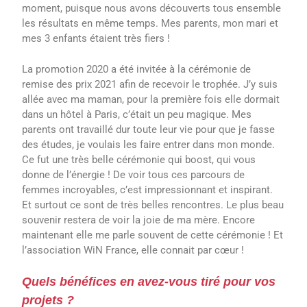
moment, puisque nous avons découverts tous ensemble
les résultats en même temps. Mes parents, mon mari et
mes 3 enfants étaient très fiers !
La promotion 2020 a été invitée à la cérémonie de
remise des prix 2021 afin de recevoir le trophée. J’y suis
allée avec ma maman, pour la première fois elle dormait
dans un hôtel à Paris, c’était un peu magique. Mes
parents ont travaillé dur toute leur vie pour que je fasse
des études, je voulais les faire entrer dans mon monde.
Ce fut une très belle cérémonie qui boost, qui vous
donne de l’énergie ! De voir tous ces parcours de
femmes incroyables, c’est impressionnant et inspirant.
Et surtout ce sont de très belles rencontres. Le plus beau
souvenir restera de voir la joie de ma mère. Encore
maintenant elle me parle souvent de cette cérémonie ! Et
l’association WiN France, elle connait par cœur !
Quels bénéfices en avez-vous tiré pour vos
projets ?