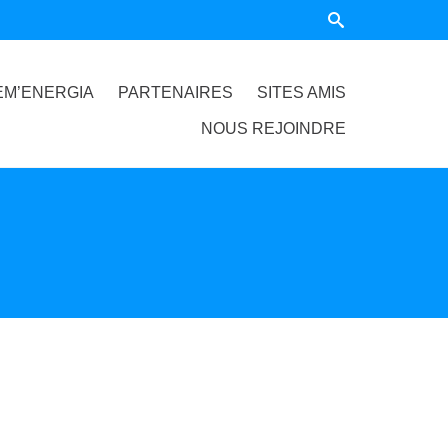
EM’ENERGIA
PARTENAIRES
SITES AMIS
NOUS REJOINDRE