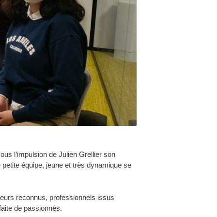
ous l’impulsion de Julien Grellier son
 petite équipe, jeune et très dynamique se
ateurs reconnus, professionnels issus
 faite de passionnés.