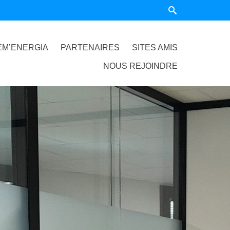
EM’ENERGIA
PARTENAIRES
SITES AMIS
NOUS REJOINDRE