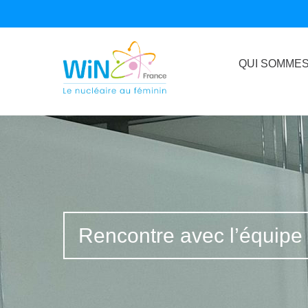
QUI SOMMES
Rencontre avec l’équip