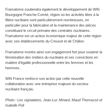
Framatome soutiendra également le développement de WiN
Bourgogne Franche-Comté, région où les activités liées à la
filière nucléaire sont particulièrement nombreuses, en
particulier pour la fabrication et la maintenance des pièces
constituant le circuit primaire des centrales nucléaires.
Framatome est un acteur économique majeur de cette région
avec ses établissements du Creusot et de Châlon.
Framatome montre ainsi son engagement fort pour soutenir la
féminisation des métiers du nucléaire et ses convictions en
matière d’égalité professionnelle entre les femmes et les
hommes.
WiN France renforce son action par cette nouvelle
collaboration avec une entreprise majeure du secteur
nucléaire français.
Photo : Les signataires, Jean-Luc Minard, Maud Thomassé et
Isabelle Poli