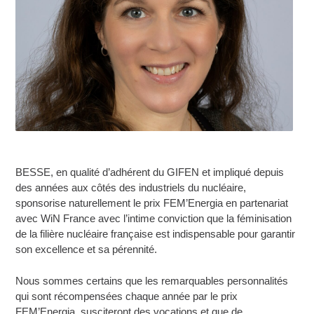
BESSE, en qualité d’adhérent du GIFEN et impliqué depuis
des années aux côtés des industriels du nucléaire,
sponsorise naturellement le prix FEM’Energia en partenariat
avec WiN France avec l’intime conviction que la féminisation
de la filière nucléaire française est indispensable pour garantir
son excellence et sa pérennité.
Nous sommes certains que les remarquables personnalités
qui sont récompensées chaque année par le prix
FEM’Energia, susciteront des vocations et que de