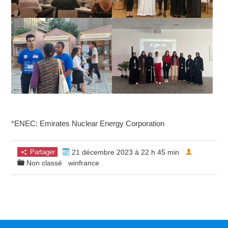
*ENEC: Emirates Nuclear Energy Corporation
Partager
21 décembre 2023 à 22 h 45 min
Non classé
winfrance