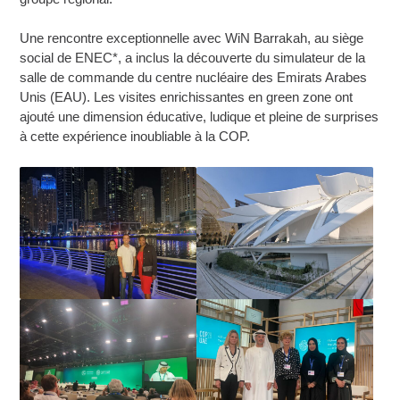
Une rencontre exceptionnelle avec WiN Barrakah, au siège
social de ENEC*, a inclus la découverte du simulateur de la
salle de commande du centre nucléaire des Emirats Arabes
Unis (EAU). Les visites enrichissantes en green zone ont
ajouté une dimension éducative, ludique et pleine de surprises
à cette expérience inoubliable à la COP.