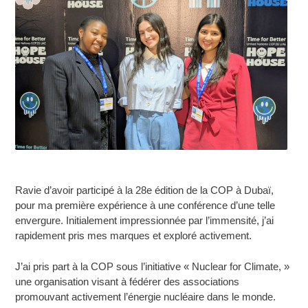
Ravie d’avoir participé à la 28e édition de la COP à Dubaï,
pour ma première expérience à une conférence d’une telle
envergure. Initialement impressionnée par l’immensité, j’ai
rapidement pris mes marques et exploré activement.
J’ai pris part à la COP sous l’initiative « Nuclear for Climate, »
une organisation visant à fédérer des associations
promouvant activement l’énergie nucléaire dans le monde.