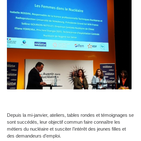
Depuis la mi-janvier, ateliers, tables rondes et témoignages se
sont succédés, leur objectif commun faire connaître les
métiers du nucléaire et susciter l’intérêt des jeunes filles et
des demandeurs d’emploi.