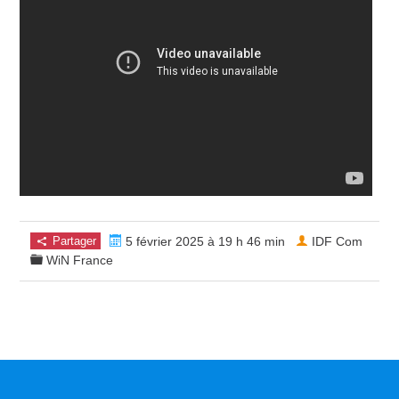
Partager
5 février 2025 à 19 h 46 min
IDF Com
WiN France