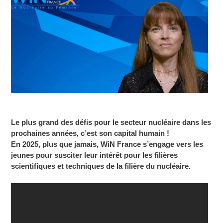
Le plus grand des défis pour le secteur nucléaire dans les
prochaines années, c’est son capital humain !
En 2025, plus que jamais, WiN France s’engage vers les
jeunes pour susciter leur intérêt pour les filières
scientifiques et techniques de la filière du nucléaire.