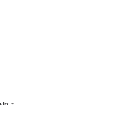
rdinaire.