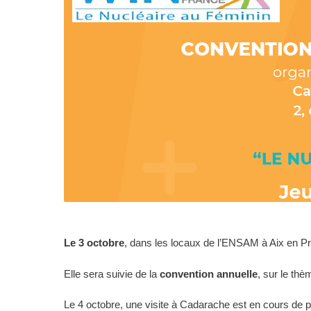
Le 3 octobre
, dans les locaux de l’ENSAM à Aix en P
Elle sera suivie de la
convention annuelle
, sur le th
Le 4 octobre, une visite à Cadarache est en cours de p