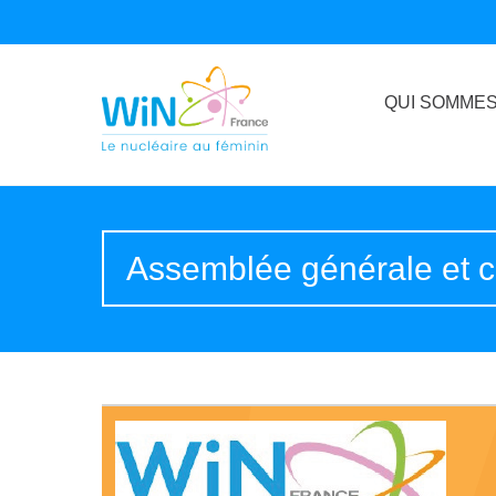
QUI SOMMES
Assemblée générale et c