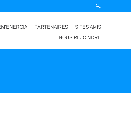
EM’ENERGIA
PARTENAIRES
SITES AMIS
NOUS REJOINDRE