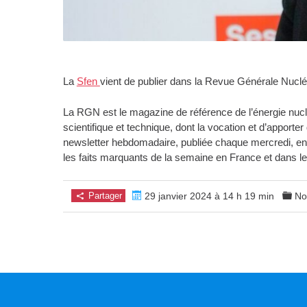
La
Sfen
vient de publier dans la Revue Générale Nuclé
La RGN est le magazine de référence de l’énergie nuclé
scientifique et technique, dont la vocation et d’appor
newsletter hebdomadaire, publiée chaque mercredi, envo
les faits marquants de la semaine en France et dans 
Partager
29 janvier 2024 à 14 h 19 min
No