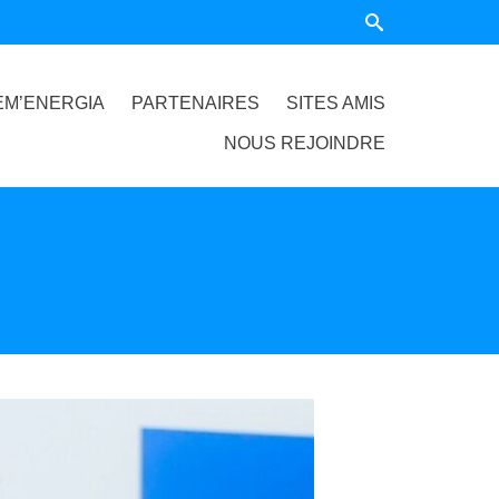
EM’ENERGIA
PARTENAIRES
SITES AMIS
NOUS REJOINDRE