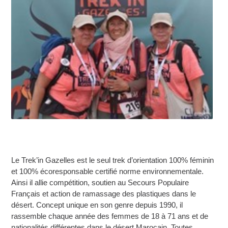
Le Trek’in Gazelles est le seul trek d’orientation 100% féminin
et 100% écoresponsable certifié norme environnementale.
Ainsi il allie compétition, soutien au Secours Populaire
Français et action de ramassage des plastiques dans le
désert. Concept unique en son genre depuis 1990, il
rassemble chaque année des femmes de 18 à 71 ans et de
nationalités différentes dans le désert Marocain. Toutes