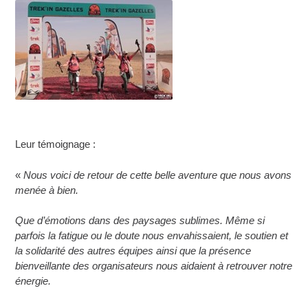
Leur témoignage :
«
Nous voici de retour de cette belle aventure que nous avons
menée à bien.
Que d’émotions dans des paysages sublimes. Même si
parfois la fatigue ou le doute nous envahissaient, le soutien et
la solidarité des autres équipes ainsi que la présence
bienveillante des organisateurs nous aidaient à retrouver notre
énergie.