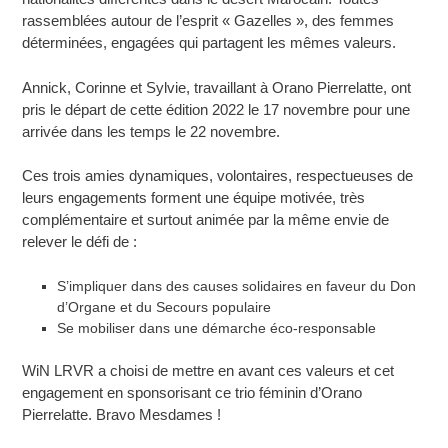
rassemblées autour de l’esprit « Gazelles », des femmes
déterminées, engagées qui partagent les mêmes valeurs.
Annick, Corinne et Sylvie, travaillant à Orano Pierrelatte, ont
pris le départ de cette édition 2022 le 17 novembre pour une
arrivée dans les temps le 22 novembre.
Ces trois amies dynamiques, volontaires, respectueuses de
leurs engagements forment une équipe motivée, très
complémentaire et surtout animée par la même envie de
relever le défi de :
S’impliquer dans des causes solidaires en faveur du Don
d’Organe et du Secours populaire
Se mobiliser dans une démarche éco-responsable
WiN LRVR a choisi de mettre en avant ces valeurs et cet
engagement en sponsorisant ce trio féminin d’Orano
Pierrelatte. Bravo Mesdames !