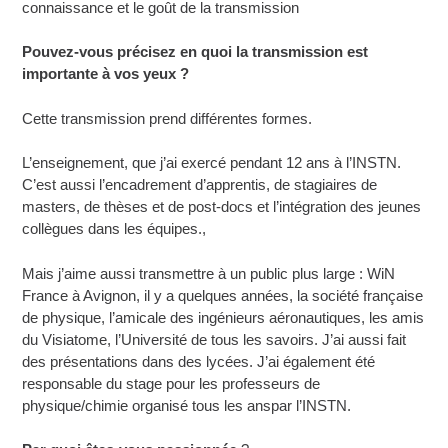
connaissance et le goût de la transmission
Pouvez-vous précisez en quoi la transmission est
importante à vos yeux
?
Cette transmission prend différentes formes.
L’enseignement, que j’ai exercé pendant 12 ans à l’INSTN.
C’est aussi l’encadrement d’apprentis, de stagiaires de
masters, de thèses et de post-docs et l’intégration des jeunes
collègues dans les équipes.,
Mais j’aime aussi transmettre à un public plus large : WiN
France à Avignon, il y a quelques années, la société française
de physique, l’amicale des ingénieurs aéronautiques, les amis
du Visiatome, l’Université de tous les savoirs. J’ai aussi fait
des présentations dans des lycées. J’ai également été
responsable du stage pour les professeurs de
physique/chimie organisé tous les anspar l’INSTN.