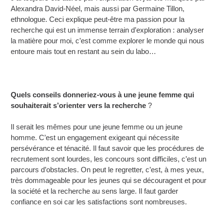
Alexandra David-Néel, mais aussi par Germaine Tillon,
ethnologue. Ceci explique peut-être ma passion pour la
recherche qui est un immense terrain d’exploration : analyser
la matière pour moi, c’est comme explorer le monde qui nous
entoure mais tout en restant au sein du labo…
Quels conseils donneriez-vous à une jeune femme qui
souhaiterait s’orienter vers la recherche
?
Il serait les mêmes pour une jeune femme ou un jeune
homme. C’est un engagement exigeant qui nécessite
persévérance et ténacité. Il faut savoir que les procédures de
recrutement sont lourdes, les concours sont difficiles, c’est un
parcours d’obstacles. On peut le regretter, c’est, à mes yeux,
très dommageable pour les jeunes qui se découragent et pour
la société et la recherche au sens large. Il faut garder
confiance en soi car les satisfactions sont nombreuses.