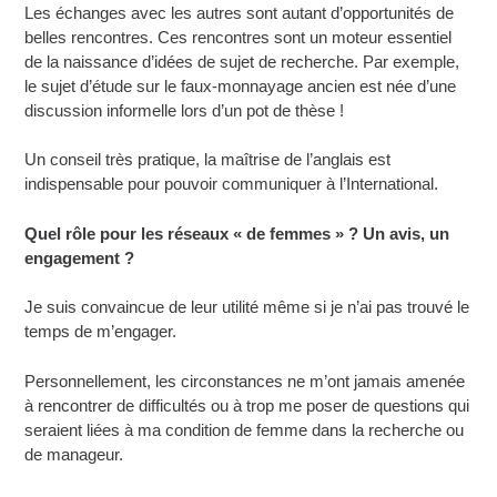
Les échanges avec les autres sont autant d’opportunités de
belles rencontres. Ces rencontres sont un moteur essentiel
de la naissance d’idées de sujet de recherche. Par exemple,
le sujet d’étude sur le faux-monnayage ancien est née d’une
discussion informelle lors d’un pot de thèse !
Un conseil très pratique, la maîtrise de l’anglais est
indispensable pour pouvoir communiquer à l’International.
Quel rôle pour les réseaux « de femmes » ? Un avis, un
engagement ?
Je suis convaincue de leur utilité même si je n’ai pas trouvé le
temps de m’engager.
Personnellement, les circonstances ne m’ont jamais amenée
à rencontrer de difficultés ou à trop me poser de questions qui
seraient liées à ma condition de femme dans la recherche ou
de manageur.