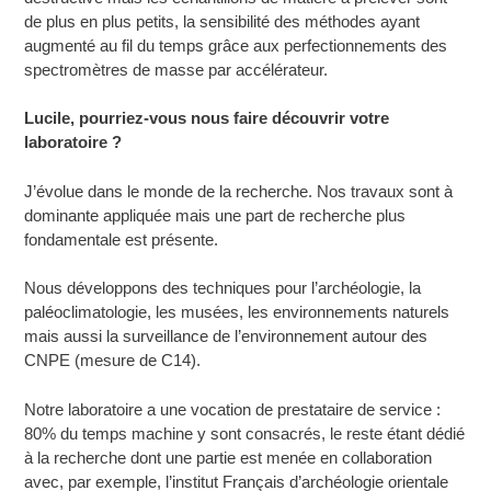
de plus en plus petits, la sensibilité des méthodes ayant
augmenté au fil du temps grâce aux perfectionnements des
spectromètres de masse par accélérateur.
Lucile, pourriez-vous nous faire découvrir votre
laboratoire
?
J’évolue dans le monde de la recherche. Nos travaux sont à
dominante appliquée mais une part de recherche plus
fondamentale est présente.
Nous développons des techniques pour l’archéologie, la
paléoclimatologie, les musées, les environnements naturels
mais aussi la surveillance de l’environnement autour des
CNPE (mesure de C14).
Notre laboratoire a une vocation de prestataire de service :
80% du temps machine y sont consacrés, le reste étant dédié
à la recherche dont une partie est menée en collaboration
avec, par exemple, l’institut Français d’archéologie orientale