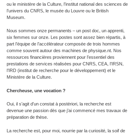
ou le ministère de la Culture, l’institut national des sciences de
l’univers du CNRS, le musée du Louvre ou le British
Museum.
Nous sommes onze permanents – un post doc, un apprenti,
six femmes sur onze. Les postes sont assez bien répartis, à
part l’équipe de l’accélérateur composée de trois hommes
comme souvent autour des machines de physique.nt. Nos
ressources financières proviennent pour l’essentiel des
prestations de services réalisées pour CNRS, CEA, l’IRSN,
l’IRD (institut de recherche pour le développement) et le
Ministère de la Culture.
Chercheuse, une vocation
?
Oui, il s’agit d’un constat à postériori, la recherche est
devenue une passion dès que j’ai commencé mes travaux de
préparation de thèse.
La recherche est, pour moi, nourrie par la curiosité, la soif de