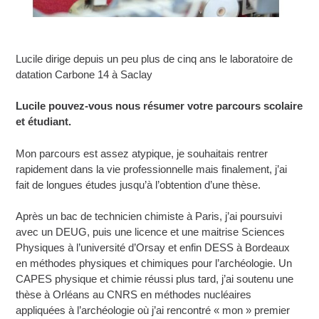
Lucile dirige depuis un peu plus de cinq ans le laboratoire de
datation Carbone 14 à Saclay
Lucile pouvez-vous nous résumer votre parcours scolaire
et étudiant.
Mon parcours est assez atypique, je souhaitais rentrer
rapidement dans la vie professionnelle mais finalement, j’ai
fait de longues études jusqu’à l’obtention d’une thèse.
Après un bac de technicien chimiste à Paris, j’ai poursuivi
avec un DEUG, puis une licence et une maitrise Sciences
Physiques à l’université d’Orsay et enfin DESS à Bordeaux
en méthodes physiques et chimiques pour l’archéologie. Un
CAPES physique et chimie réussi plus tard, j’ai soutenu une
thèse à Orléans au CNRS en méthodes nucléaires
appliquées à l’archéologie où j’ai rencontré « mon » premier