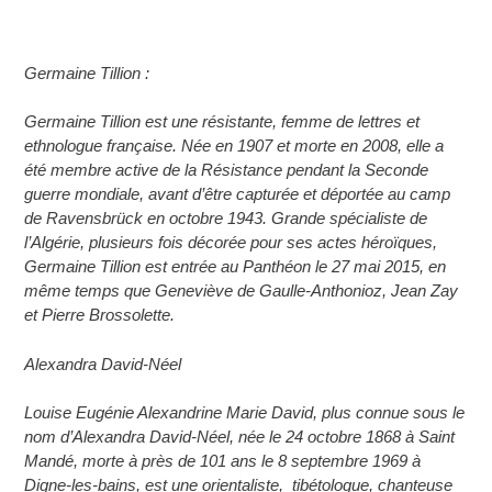
Germaine Tillion :
Germaine Tillion est une résistante, femme de lettres et
ethnologue française. Née en 1907 et morte en 2008, elle a
été membre active de la Résistance pendant la Seconde
guerre mondiale, avant d’être capturée et déportée au camp
de Ravensbrück en octobre 1943. Grande spécialiste de
l’Algérie, plusieurs fois décorée pour ses actes héroïques,
Germaine Tillion est entrée au Panthéon le 27 mai 2015, en
même temps que Geneviève de Gaulle-Anthonioz, Jean Zay
et Pierre Brossolette.
Alexandra David-Néel
Louise Eugénie Alexandrine Marie David, plus connue sous le
nom d’Alexandra David-Néel, née le 24 octobre 1868 à Saint
Mandé, morte à près de 101 ans le 8 septembre 1969 à
Digne-les-bains, est une orientaliste, tibétologue, chanteuse