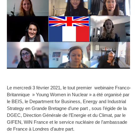
Le mercredi 3 février 2021, le tout premier webinaire Franco-
Britannique » Young Women in Nuclear » a été organisé par
le BEIS, le Department for Business, Energy and Industrial
Strategy en Grande Bretagne d’une part , sous l’égide de la
DGEC, Direction Générale de l’Energie et du Climat, par le
GIFEN, WiN France et le service nucléaire de l’ambassade
de France à Londres d’autre part.