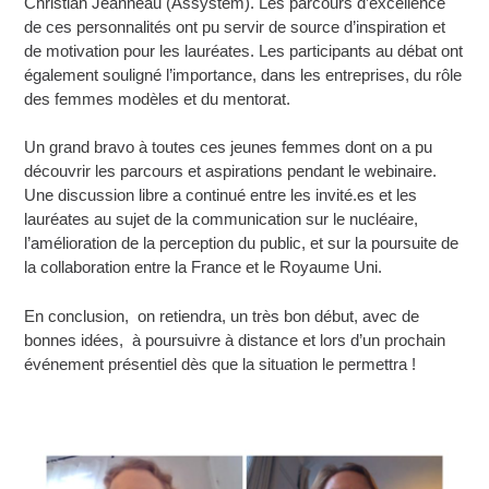
Christian Jeanneau (Assystem). Les parcours d’excellence
de ces personnalités ont pu servir de source d’inspiration et
de motivation pour les lauréates. Les participants au débat ont
également souligné l’importance, dans les entreprises, du rôle
des femmes modèles et du mentorat.
Un grand bravo à toutes ces jeunes femmes dont on a pu
découvrir les parcours et aspirations pendant le webinaire.
Une discussion libre a continué entre les invité.es et les
lauréates au sujet de la communication sur le nucléaire,
l’amélioration de la perception du public, et sur la poursuite de
la collaboration entre la France et le Royaume Uni.
En conclusion, on retiendra, un très bon début, avec de
bonnes idées, à poursuivre à distance et lors d’un prochain
événement présentiel dès que la situation le permettra !