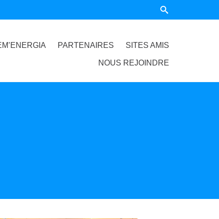
EM’ENERGIA
PARTENAIRES
SITES AMIS
NOUS REJOINDRE