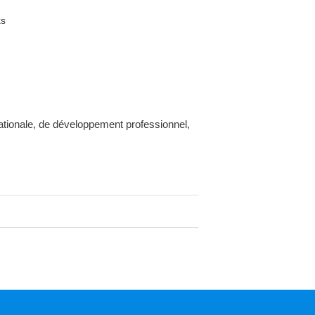
ks
tionale, de développement professionnel,