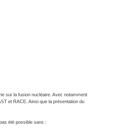
he sur la fusion nucléaire. Avec notamment
ST et RACE. Ainsi que la présentation du
pas été possible sans :