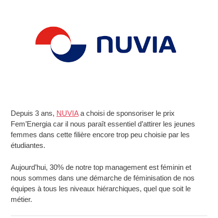
Depuis 3 ans,
NUVIA
a choisi de sponsoriser le prix
Fem’Energia car il nous paraît essentiel d’attirer les jeunes
femmes dans cette filière encore trop peu choisie par les
étudiantes.
Aujourd’hui, 30% de notre top management est féminin et
nous sommes dans une démarche de féminisation de nos
équipes à tous les niveaux hiérarchiques, quel que soit le
métier.