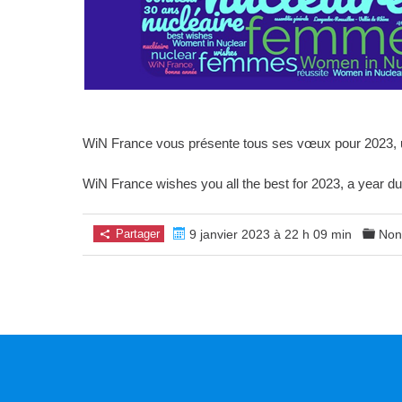
WiN France vous présente tous ses vœux pour 2023, un
WiN France wishes you all the best for 2023, a year dur
Partager
9 janvier 2023 à 22 h 09 min
Non