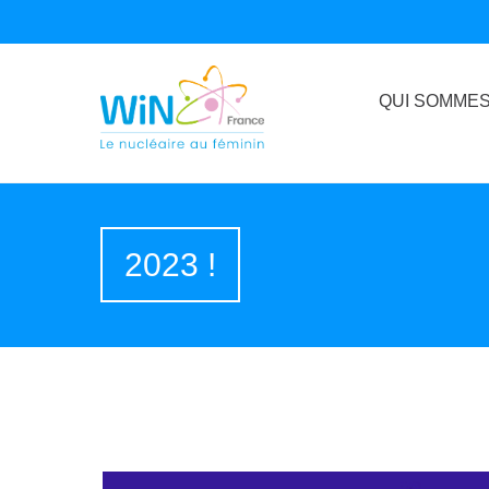
QUI SOMMES
2023 !