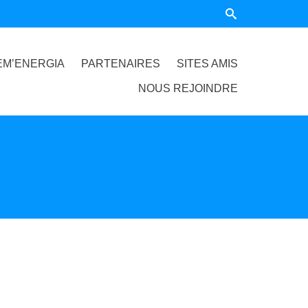
EM’ENERGIA
PARTENAIRES
SITES AMIS
NOUS REJOINDRE