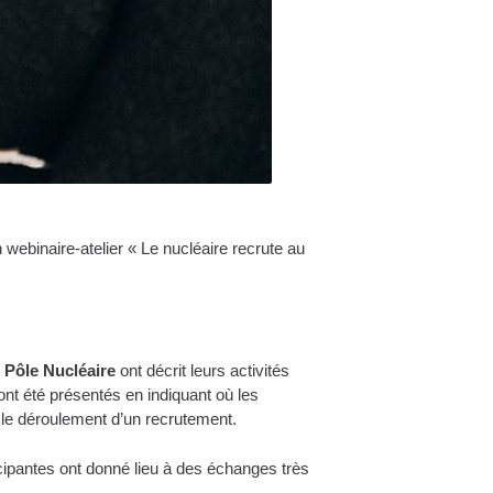
 webinaire-atelier « Le nucléaire recrute au
 Pôle Nucléaire
ont décrit leurs activités
ont été présentés en indiquant où les
 le déroulement d’un recrutement.
icipantes ont donné lieu à des échanges très