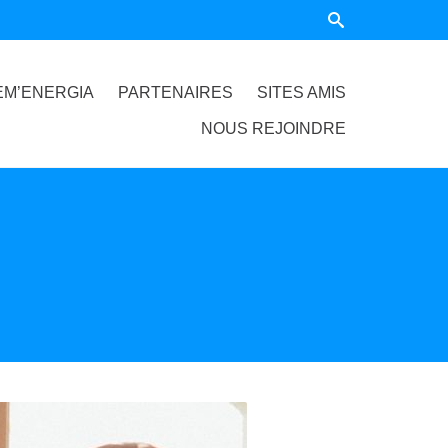
EM’ENERGIA
PARTENAIRES
SITES AMIS
NOUS REJOINDRE