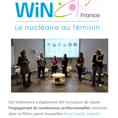
Cet évênement a également été l’occasion de saluer
l’engagement de nombreuses professionnelles
investies
dans la filière, parmi lesquelles
Nora Laredj
,
Isabelle