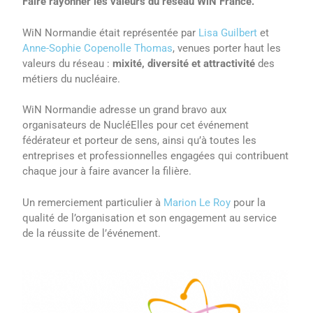
Faire rayonner les valeurs du réseau WiN France.
WiN Normandie était représentée par
Lisa Guilbert
et
Anne-Sophie Copenolle Thomas
, venues porter haut les
valeurs du réseau :
mixité, diversité et attractivité
des
métiers du nucléaire.
WiN Normandie adresse un grand bravo aux
organisateurs de NucléElles pour cet événement
fédérateur et porteur de sens, ainsi qu’à toutes les
entreprises et professionnelles engagées qui contribuent
chaque jour à faire avancer la filière.
Un remerciement particulier à
Marion Le Roy
pour la
qualité de l’organisation et son engagement au service
de la réussite de l’événement.