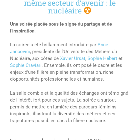
même secteur d’avenir : le
nucléaire
Une soirée placée sous le signe du partage et de
l’inspiration.
La soirée a été brillamment introduite par
Anne
Jancovici
, présidente de l’Université des Métiers du
Nucléaire, aux côtés de
Xavier Ursat
,
Sophie Hébert
et
Sophie Craviari
.
Ensemble, ils ont posé le cadre et les
enjeux d’une filière en pleine transformation, riche
d’opportunités professionnelles et humaines.
La salle comble et la qualité des échanges ont témoigné
de l’intérêt fort pour ces sujets. La soirée a surtout
permis de mettre en lumière des parcours féminins
inspirants, illustrant la diversité des métiers et des
trajectoires possibles dans la filière nucléaire.