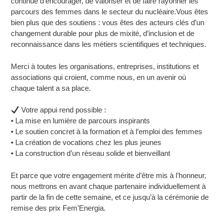
continue d’encourager, de valoriser et de faire rayonner les
parcours des femmes dans le secteur du nucléaire.
Vous êtes
bien plus que des soutiens : vous êtes des acteurs clés d’un
changement durable pour plus de mixité, d’inclusion et de
reconnaissance dans les métiers scientifiques et techniques.
Merci à toutes les organisations, entreprises, institutions et
associations qui croient, comme nous, en un avenir où
chaque talent a sa place.
Votre appui rend possible :
• La mise en lumière de parcours inspirants
• Le soutien concret à la formation et à l’emploi des femmes
• La création de vocations chez les plus jeunes
• La construction d’un réseau solide et bienveillant
Et parce que votre engagement mérite d’être mis à l’honneur,
nous mettrons en avant chaque partenaire individuellement à
partir de la fin de cette semaine, et ce jusqu’à la cérémonie de
remise des prix Fem’Energia.