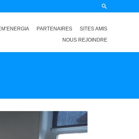
EM’ENERGIA
PARTENAIRES
SITES AMIS
NOUS REJOINDRE