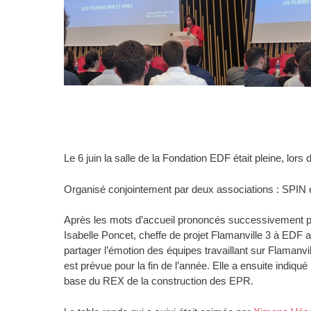
Le 6 juin la salle de la Fondation EDF était pleine, lors
Organisé conjointement par deux associations : SPIN 
Après les mots d’accueil prononcés successivement pa
Isabelle Poncet, cheffe de projet Flamanville 3 à EDF a
partager l’émotion des équipes travaillant sur Flamanvi
est prévue pour la fin de l’année. Elle a ensuite indiq
base du REX de la construction des EPR.