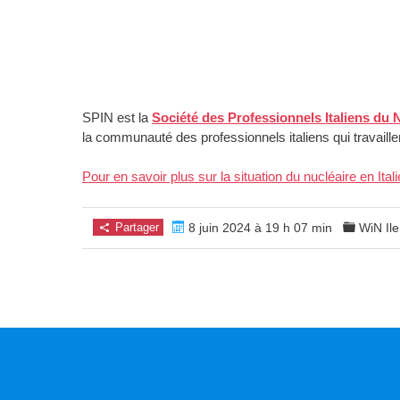
SPIN est la
Société des Professionnels Italiens du 
la communauté des professionnels italiens qui travaillen
Pour en savoir plus sur la situation du nucléaire en Itali
Partager
8 juin 2024 à 19 h 07 min
WiN Il