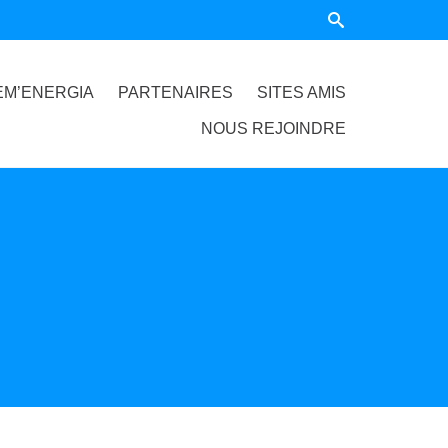
EM’ENERGIA
PARTENAIRES
SITES AMIS
NOUS REJOINDRE