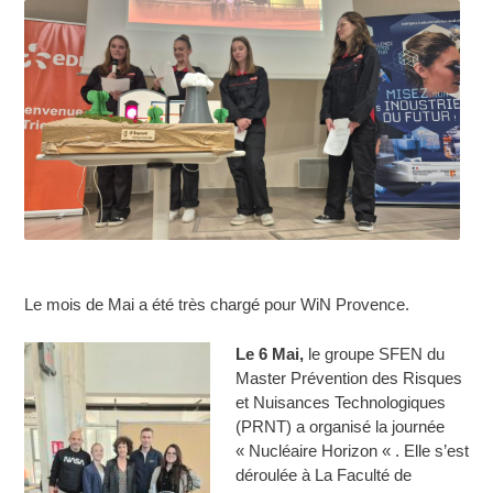
Le mois de Mai a été très chargé pour WiN Provence.
Le
6 Mai,
le groupe SFEN du
Master Prévention des Risques
et Nuisances Technologiques
(PRNT) a organisé la journée
« Nucléaire Horizon « . Elle s’est
déroulée à La Faculté de