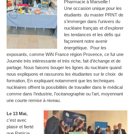
Pharmacie à Marseille !
Une occasion unique pour les
étudiants du master PRNT de
s’immerger dans l’univers du
nucléaire français et d’explorer
les tendances et les défis qui
façonnent notre avenir
énergétique. Pour les
exposants, comme WiN France région Provence, ce fut une
Journée très intéressante et très riche, fait d’échange et de
partage. Nous faisons bouger les lignes du nucléaire quand
nous expliquons et rassurons les étudiantes sur le choix de
formation. En expliquant notamment que les techniques
nucléaires offrent la possibilités de travailler dans le médical
comme dans l’industrie, l’océanographie ou l’art, moyennant
une courte remise à niveau.
Le 13 Mai,
c’est avec
plaisir et fierté
que Patricia