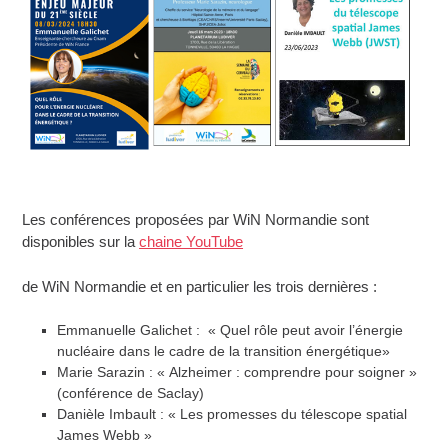
Les conférences proposées par WiN Normandie sont
disponibles sur la
chaine YouTube
de WiN Normandie et en particulier les trois dernières :
Emmanuelle Galichet : « Quel rôle peut avoir l’énergie
nucléaire dans le cadre de la transition énergétique»
Marie Sarazin : « Alzheimer : comprendre pour soigner »
(conférence de Saclay)
Danièle Imbault : « Les promesses du télescope spatial
James Webb »