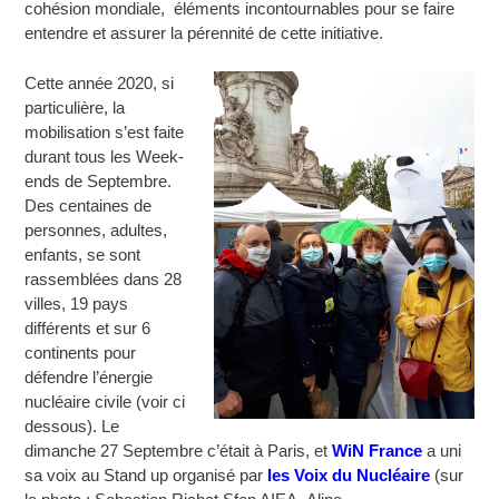
cohésion mondiale, éléments incontournables pour se faire
entendre et assurer la pérennité de cette initiative.
Cette année 2020, si
particulière, la
mobilisation s’est faite
durant tous les Week-
ends de Septembre.
Des centaines de
personnes, adultes,
enfants, se sont
rassemblées dans 28
villes, 19 pays
différents et sur 6
continents pour
défendre l’énergie
nucléaire civile (voir ci
dessous). Le
dimanche 27 Septembre c’était à Paris, et
WiN France
a uni
sa voix au Stand up organisé par
les Voix du Nucléaire
(sur