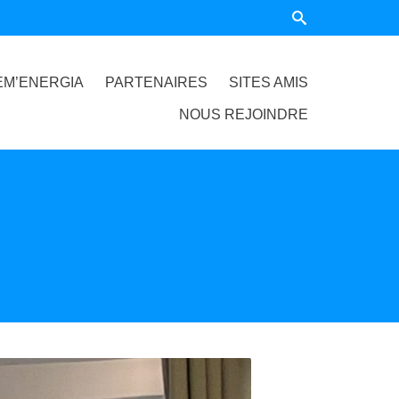
EM’ENERGIA
PARTENAIRES
SITES AMIS
NOUS REJOINDRE