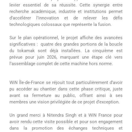
levier essentiel de sa réussite. Cette synergie entre
recherche académique, industrie et institutions permet
d’accélérer l’innovation et de relever les défis
technologiques colossaux que représente la fusion.
Sur le plan opérationnel, le projet affiche des avancées
significatives : quatre des grandes portions de la boucle
du tokamak sont déjà installées. La cinquième est
prévue pour juin 2026, marquant une étape clé vers
l’assemblage complet de cette machine hors norme.
WiN Île-de-France se réjouit tout particulièrement d’avoir
pu accéder au chantier dans cette phase critique, juste
avant sa fermeture au public, offrant ainsi à ses
membres une vision privilégiée de ce projet d’exception.
Un grand merci à Nitendra Singh et à WiN France pour
avoir rendu cette visite possible et pour son engagement
dans la promotion des échanges techniques et