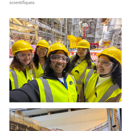
scientifiques.