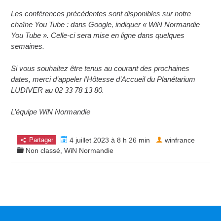
Les conférences précédentes sont disponibles sur notre
chaîne You Tube : dans Google, indiquer « WiN Normandie
You Tube ». Celle-ci sera mise en ligne dans quelques
semaines.
Si vous souhaitez être tenus au courant des prochaines
dates, merci d’appeler l’Hôtesse d’Accueil du Planétarium
LUDIVER au 02 33 78 13 80.
L’équipe WiN Normandie
Partager
4 juillet 2023 à 8 h 26 min
winfrance
Non classé
,
WiN Normandie