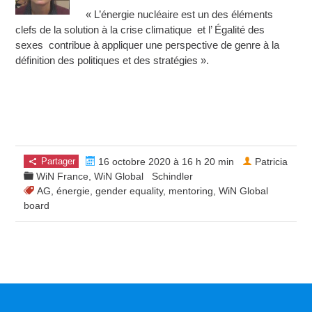
« L’énergie nucléaire est un des éléments
clefs de la solution à la crise climatique et l’ Égalité des
sexes contribue à appliquer une perspective de genre à la
définition des politiques et des stratégies ».
Partager
16 octobre 2020 à 16 h 20 min
Patricia
WiN France
,
WiN Global
Schindler
AG
,
énergie
,
gender equality
,
mentoring
,
WiN Global
board