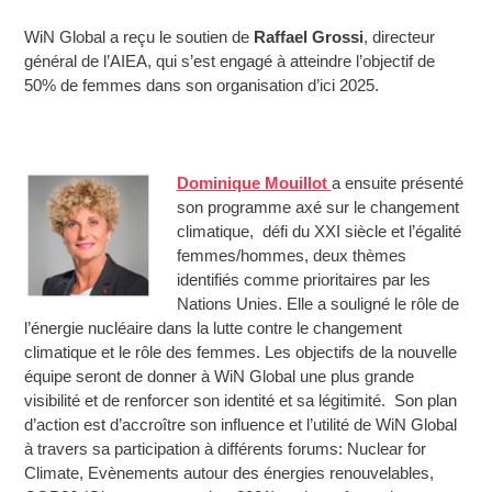
WiN Global a reçu le soutien de
Raffael Grossi
, directeur
général de l’AIEA, qui s’est engagé à atteindre l’objectif de
50% de femmes dans son organisation d’ici 2025.
Dominique Mouillot
a ensuite présenté
son programme axé sur le changement
climatique, défi du XXI siècle et l’égalité
femmes/hommes, deux thèmes
identifiés comme prioritaires par les
Nations Unies. Elle a souligné le rôle de
l’énergie nucléaire dans la lutte contre le changement
climatique et le rôle des femmes. Les objectifs de la nouvelle
équipe seront de donner à WiN Global une plus grande
visibilité et de renforcer son identité et sa légitimité. Son plan
d’action est d’accroître son influence et l’utilité de WiN Global
à travers sa participation à différents forums: Nuclear for
Climate, Evènements autour des énergies renouvelables,