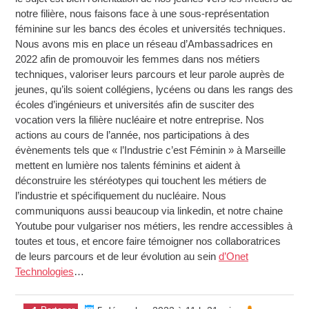
notre filière, nous faisons face à une sous-représentation
féminine sur les bancs des écoles et universités techniques.
Nous avons mis en place un réseau d’Ambassadrices en
2022 afin de promouvoir les femmes dans nos métiers
techniques, valoriser leurs parcours et leur parole auprès de
jeunes, qu’ils soient collégiens, lycéens ou dans les rangs des
écoles d’ingénieurs et universités afin de susciter des
vocation vers la filière nucléaire et notre entreprise. Nos
actions au cours de l’année, nos participations à des
évènements tels que « l’Industrie c’est Féminin » à Marseille
mettent en lumière nos talents féminins et aident à
déconstruire les stéréotypes qui touchent les métiers de
l’industrie et spécifiquement du nucléaire. Nous
communiquons aussi beaucoup via linkedin, et notre chaine
Youtube pour vulgariser nos métiers, les rendre accessibles à
toutes et tous, et encore faire témoigner nos collaboratrices
de leurs parcours et de leur évolution au sein
d’Onet
Technologies
…