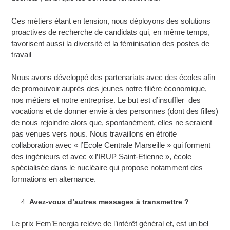
Ces métiers étant en tension, nous déployons des solutions
proactives de recherche de candidats qui, en même temps,
favorisent aussi la diversité et la féminisation des postes de
travail
Nous avons développé des partenariats avec des écoles afin
de promouvoir auprès des jeunes notre filière économique,
nos métiers et notre entreprise. Le but est d’insuffler des
vocations et de donner envie à des personnes (dont des filles)
de nous rejoindre alors que, spontanément, elles ne seraient
pas venues vers nous. Nous travaillons en étroite
collaboration avec « l’Ecole Centrale Marseille » qui forment
des ingénieurs et avec « l’IRUP Saint-Etienne », école
spécialisée dans le nucléaire qui propose notamment des
formations en alternance.
Avez-vous d’autres messages à transmettre ?
Le prix Fem’Energia relève de l’intérêt général et, est un bel