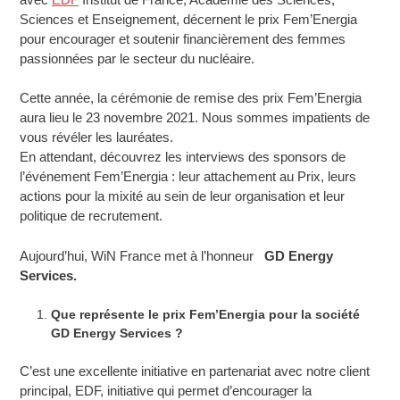
Sciences et Enseignement, décernent le prix Fem’Energia
pour encourager et soutenir financièrement des femmes
passionnées par le secteur du nucléaire.
Cette année, la cérémonie de remise des prix Fem’Energia
aura lieu le 23 novembre 2021. Nous sommes impatients de
vous révéler les lauréates.
En attendant, découvrez les interviews des sponsors de
l’événement Fem’Energia : leur attachement au Prix, leurs
actions pour la mixité au sein de leur organisation et leur
politique de recrutement.
Aujourd’hui, WiN France met à l’honneur
GD Energy
Services.
Que représente le prix Fem’Energia pour la société
GD Energy Services ?
C’est une excellente initiative en partenariat avec notre client
principal, EDF, initiative qui permet d’encourager la