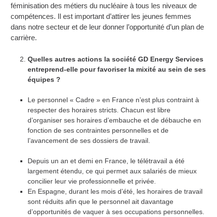
féminisation des métiers du nucléaire à tous les niveaux de
compétences. Il est important d’attirer les jeunes femmes
dans notre secteur et de leur donner l’opportunité d’un plan de
carrière.
Quelles autres actions la société GD Energy Services
entreprend-elle pour favoriser la mixité au sein de ses
équipes ?
Le personnel « Cadre » en France n’est plus contraint à
respecter des horaires stricts. Chacun est libre
d’organiser ses horaires d’embauche et de débauche en
fonction de ses contraintes personnelles et de
l’avancement de ses dossiers de travail.
Depuis un an et demi en France, le télétravail a été
largement étendu, ce qui permet aux salariés de mieux
concilier leur vie professionnelle et privée.
En Espagne, durant les mois d’été, les horaires de travail
sont réduits afin que le personnel ait davantage
d’opportunités de vaquer à ses occupations personnelles.