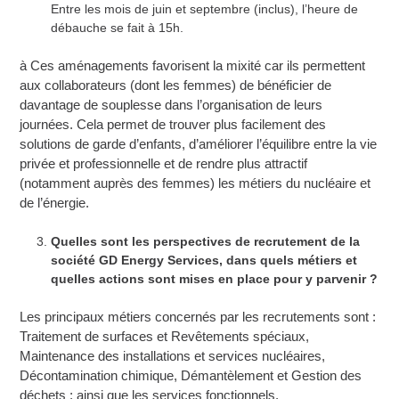
Entre les mois de juin et septembre (inclus), l’heure de
débauche se fait à 15h.
à Ces aménagements favorisent la mixité car ils permettent
aux collaborateurs (dont les femmes) de bénéficier de
davantage de souplesse dans l’organisation de leurs
journées. Cela permet de trouver plus facilement des
solutions de garde d’enfants, d’améliorer l’équilibre entre la vie
privée et professionnelle et de rendre plus attractif
(notamment auprès des femmes) les métiers du nucléaire et
de l’énergie.
Quelles sont les perspectives de recrutement de la
société GD Energy Services, dans quels métiers et
quelles actions sont mises en place pour y parvenir ?
Les principaux métiers concernés par les recrutements sont :
Traitement de surfaces et Revêtements spéciaux,
Maintenance des installations et services nucléaires,
Décontamination chimique, Démantèlement et Gestion des
déchets ; ainsi que les services fonctionnels.