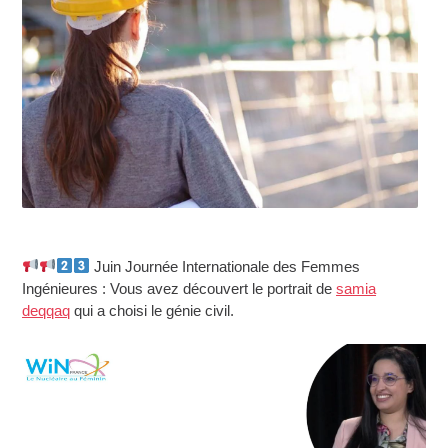
Juin Journée Internationale des Femmes
Ingénieures : Vous avez découvert le portrait de
samia
deqqaq
qui a choisi le génie civil.
Lecteur
vidéo