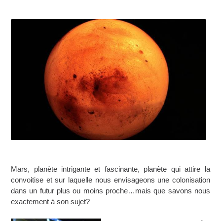
Mars, planète intrigante et fascinante, planète qui attire la
convoitise et sur laquelle nous envisageons une colonisation
dans un futur plus ou moins proche…mais que savons nous
exactement à son sujet?