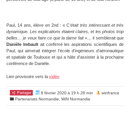
Paul, 14 ans, élève en 2nd : « C
‘était très intéressant et très
dynamique. Les explications étaient claires, et les photos trop
belles… je veux faire ce que la dame fait »
… il semblerait que
Danièle Imbault
ait confirmé les aspirations scientifiques de
Paul, qui aimerait intégrer l’école d’ingénieurs d’aéronautique
et spatiale de Toulouse et qui a hâte d’assister à la prochaine
conférence de Danièle.
Lien provisoire vers la
vidéo
Partager
8 février 2020 à 19 h 28 min
winfrance
Partenariats Normandie
,
WiN Normandie