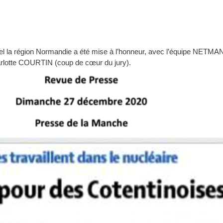
uel la région Normandie a été mise à l’honneur, avec l’équipe NETMAN
arlotte COURTIN (coup de cœur du jury).