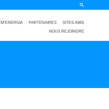
EM’ENERGIA
PARTENAIRES
SITES AMIS
NOUS REJOINDRE