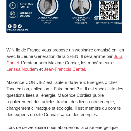
WiN Ile de France vous propose un webinaire organisé en lien
avec la Jeune Génération de la SFEN. Il sera animé par
Julia
Cantel
. L’orateur sera Maxime Cordier, les modérateurs :
Larissa Noude
m et
Jean-François Cantel.
Maxence CORDIEZ est l’auteur du livre « Energies » chez
Tana édition, collection « Fake or not ? ». Il est spécialiste des
questions liées a l’énergie. Maxence Cordiez publie
régulièrement des articles traitant des liens entre énergie,
changement climatique et écologie. Il est membre du comité
des experts du site Connaissance des énergies.
Lors de ce webinaire nous aborderons la crise énergétique