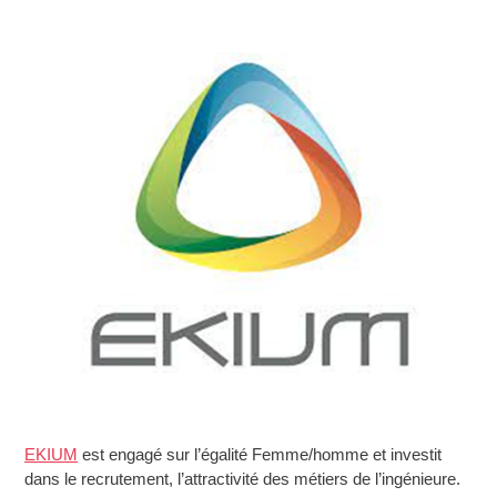
EKIUM
est engagé sur l’égalité Femme/homme et investit
dans le recrutement, l’attractivité des métiers de l’ingénieure.