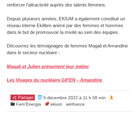
renforcer l’attractivité auprès des talents féminins.
Depuis plusieurs années, EKIUM a également constitué un
réseau interne Ekilibre animé par des femmes et hommes
dans le but de promouvoir la mixité au sein des équipes.
Découvrez les témoignages de femmes Magali et Amandine
dans le secteur nucléaire :
Magali et Julien présentent leur métier
Les Visages du nucléaire GIFEN – Amandine
Partager
5 décembre 2022 à 11 h 58 min
Fem'Energia
ekium
winfrance