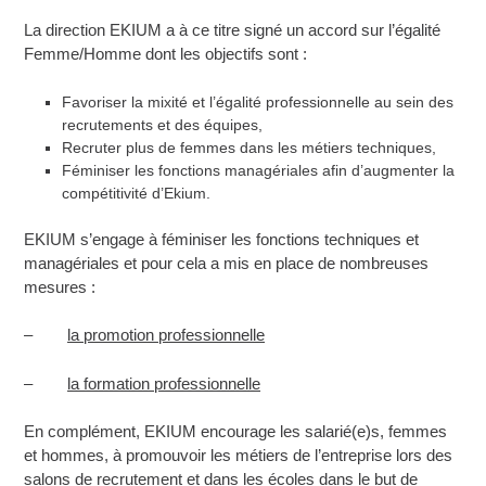
La direction EKIUM a à ce titre signé un accord sur l’égalité
Femme/Homme dont les objectifs sont :
Favoriser la mixité et l’égalité professionnelle au sein des
recrutements et des équipes,
Recruter plus de femmes dans les métiers techniques,
Féminiser les fonctions managériales afin d’augmenter la
compétitivité d’Ekium.
EKIUM s’engage à féminiser les fonctions techniques et
managériales et pour cela a mis en place de nombreuses
mesures :
–
la promotion professionnelle
–
la formation professionnelle
En complément, EKIUM encourage les salarié(e)s, femmes
et hommes, à promouvoir les métiers de l’entreprise lors des
salons de recrutement et dans les écoles dans le but de