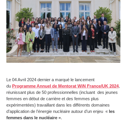
Le 04 Avril 2024 dernier a marqué le lancement
du
Programme Annuel de Mentorat WiN France/UK 2024
,
réunissant plus de 50 professionnelles (incluant des jeunes
femmes en début de carrière et des femmes plus
expérimentées) travaillant dans les différents domaines
d’application de l’énergie nucléaire autour d’un enjeu «
les
femmes dans le nucléaire »
.