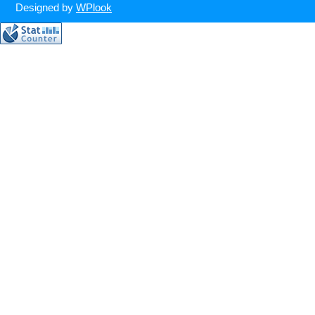
Designed by
WPlook