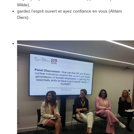
Wilde),
gardez l’esprit ouvert et ayez confiance en vous (Ahlam
Diers).