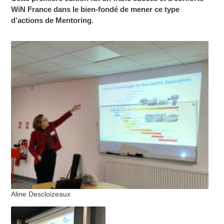
WiN France dans le bien-fondé de mener ce type
d’actions de Mentoring.
Aline Descloizeaux