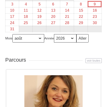
3
4
5
6
7
8
9
10
11
12
13
14
15
16
17
18
19
20
21
22
23
24
25
26
27
28
29
30
31
Mois
Année
Parcours
voir toutes