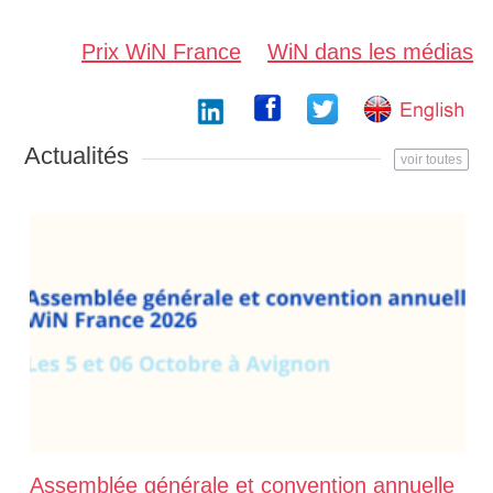
Prix WiN France
WiN dans les médias
Actualités
voir toutes
Assemblée générale et convention annuelle