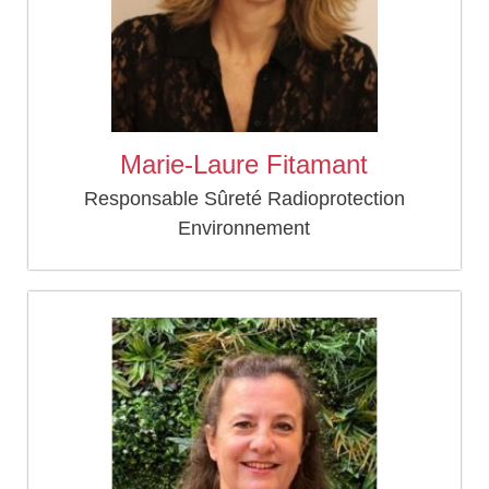
Marie-Laure Fitamant
Responsable Sûreté Radioprotection
Environnement