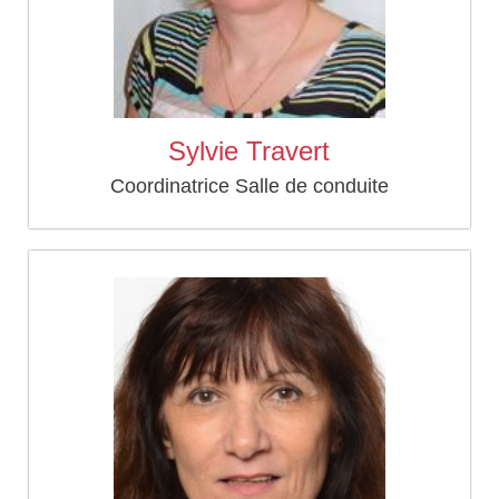
Sylvie Travert
Coordinatrice Salle de conduite