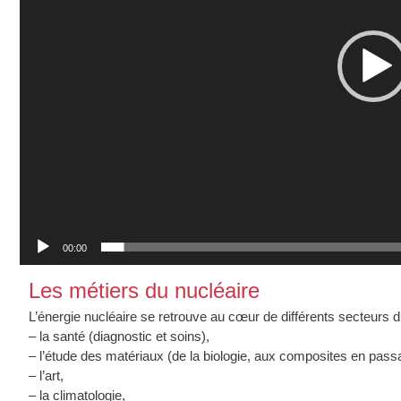
00:00
Les métiers du nucléaire
L’énergie nucléaire se retrouve au cœur de différents secteurs d’a
– la santé (diagnostic et soins),
– l’étude des matériaux (de la biologie, aux composites en pass
– l’art,
– la climatologie,