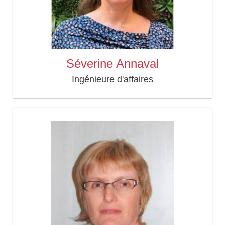
Séverine Annaval
Ingénieure d'affaires