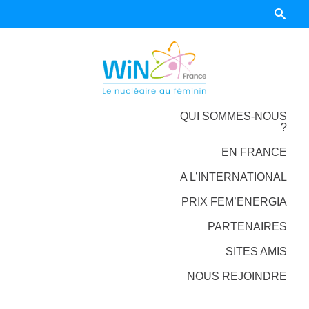
QUI SOMMES-NOUS
?
EN FRANCE
A L’INTERNATIONAL
PRIX FEM’ENERGIA
PARTENAIRES
SITES AMIS
NOUS REJOINDRE