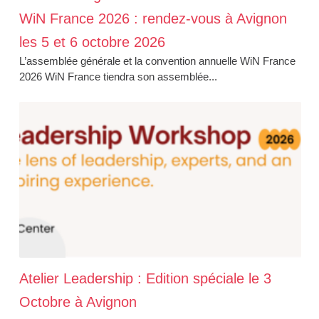
WiN France 2026 : rendez-vous à Avignon
les 5 et 6 octobre 2026
L’assemblée générale et la convention annuelle WiN France
2026 WiN France tiendra son assemblée...
Atelier Leadership : Edition spéciale le 3
Octobre à Avignon