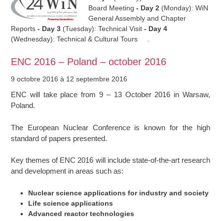
Board Meeting
- Day 2
(Monday): WiN
General Assembly and Chapter
Reports
- Day 3
(Tuesday): Technical Visit
- Day 4
(Wednesday): Technical & Cultural Tours .
ENC 2016 – Poland – october 2016
9 octobre 2016
à 12 septembre 2016
ENC will take place from 9 – 13 October 2016 in Warsaw,
Poland.
The European Nuclear Conference is known for the high
standard of papers presented.
Key themes of ENC 2016 will include state-of-the-art research
and development in areas such as:
Nuclear science applications for industry and society
Life science applications
Advanced reactor technologies