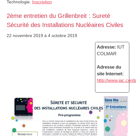
Technologie.
Inscription
2ème entretien du Grillenbreit : Sureté
Sécurité des Installations Nucléaires Civiles
22 novembre 2019
à 4 octobre 2019
Adresse:
IUT
COLMAR
Adresse du
site Internet:
http://www.jac.cerd