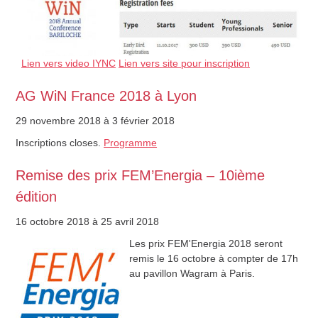
Lien vers video IYNC
Lien vers site pour inscription
AG WiN France 2018 à Lyon
29 novembre 2018
à 3 février 2018
Inscriptions closes.
Programme
Remise des prix FEM’Energia – 10ième
édition
16 octobre 2018
à 25 avril 2018
Les prix FEM'Energia 2018 seront
remis le 16 octobre à compter de 17h
au pavillon Wagram à Paris.