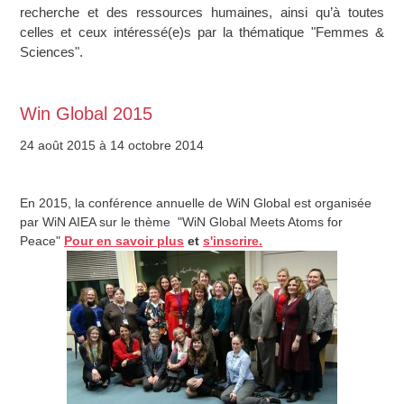
recherche et des ressources humaines, ainsi qu’à toutes
celles et ceux intéressé(e)s par la thématique "Femmes &
Sciences".
Win Global 2015
24 août 2015
à 14 octobre 2014
En 2015, la conférence annuelle de WiN Global est organisée
par WiN AIEA sur le thème "WiN Global Meets Atoms for
Peace"
Pour en savoir plus
et
s'inscrire.