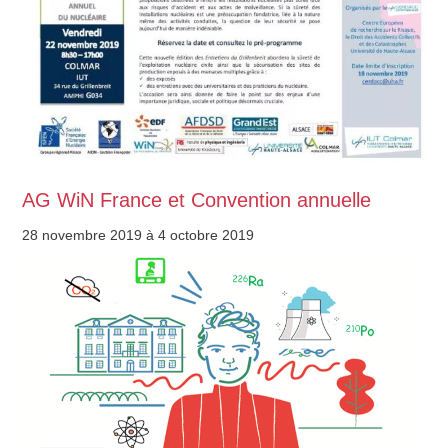
AG WiN France et Convention annuelle
28 novembre 2019
à 4 octobre 2019