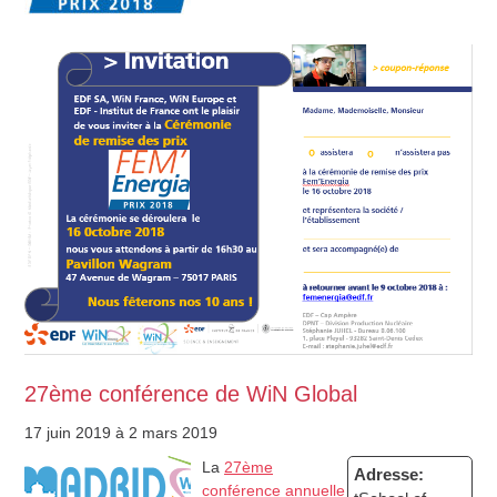
27ème conférence de WiN Global
17 juin 2019
à 2 mars 2019
La
27ème
Adresse:
conférence annuelle