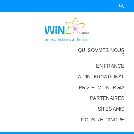
QUI SOMMES-NOUS
?
EN FRANCE
A L’INTERNATIONAL
PRIX FEM’ENERGIA
PARTENAIRES
SITES AMIS
NOUS REJOINDRE