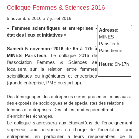
Colloque Femmes & Sciences 2016
5 novembre 2016
à 7 juillet 2016
« Femmes scientifiques et entreprises -
Adresse:
état des lieux et initiatives »
MINES
ParisTech
Samedi 5 novembre 2016 de 9h à 17h à
Paris 6ème
MINES ParisTech.
Le colloque 2016 de
l’association Femmes & Sciences se
Heure:
9h-17h
focalisera sur la relation entre femmes
scientifiques ou ingénieures et entreprises
(grande entreprise, PME ou start-up).
Des témoignages des entreprises seront présentés, mais aussi
des exposés de sociologues et de spécialistes des relations
femmes et entreprises. Des tables rondes permettront
d'enrichir les échanges.
Le colloque s’adressera aux étudiant(e)s de l’enseignement
supérieur, aux personnes en charge de l’orientation, aux
entreprises, en particulier à leurs responsables de la