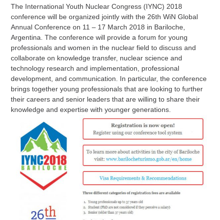
The International Youth Nuclear Congress (IYNC) 2018
conference will be organized jointly with the 26th WiN Global
Annual Conference on 11 – 17 March 2018 in Bariloche,
Argentina. The conference will provide a forum for young
professionals and women in the nuclear field to discuss and
collaborate on knowledge transfer, nuclear science and
technology research and implementation, professional
development, and communication. In particular, the conference
brings together young professionals that are looking to further
their careers and senior leaders that are willing to share their
knowledge and expertise with younger generations.