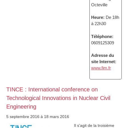
Octeville
Heure:
De 18h
à 22h30
Téléphone:
0609125309
Adresse du
site Internet:
www.fim.fr
TINCE : International conference on
Technological Innovations in Nuclear Civil
Engineering
5 septembre 2016
à 18 mars 2016
Il s'agit de la troisième