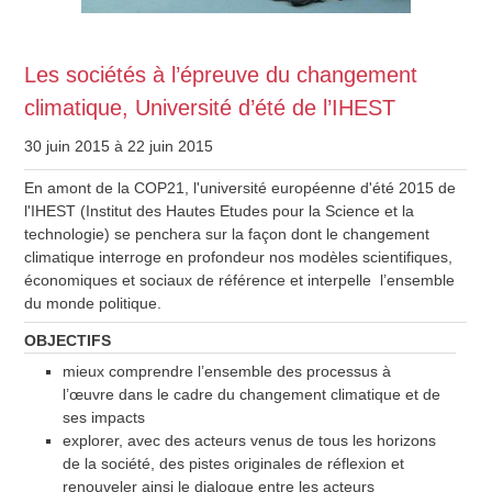
Les sociétés à l’épreuve du changement
climatique, Université d’été de l’IHEST
30 juin 2015
à 22 juin 2015
En amont de la COP21, l'université européenne d'été 2015 de
l'IHEST (Institut des Hautes Etudes pour la Science et la
technologie) se penchera sur la façon dont le changement
climatique interroge en profondeur nos modèles scientifiques,
économiques et sociaux de référence et interpelle l’ensemble
du monde politique.
OBJECTIFS
mieux comprendre l’ensemble des processus à
l’œuvre dans le cadre du changement climatique et de
ses impacts
explorer, avec des acteurs venus de tous les horizons
de la société, des pistes originales de réflexion et
renouveler ainsi le dialogue entre les acteurs