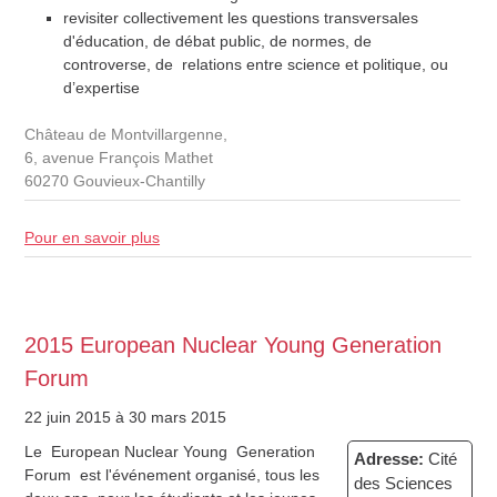
revisiter collectivement les questions transversales
d'éducation, de débat public, de normes, de
controverse, de relations entre science et politique, ou
d’expertise
Château de Montvillargenne,
6, avenue François Mathet
60270 Gouvieux-Chantilly
Pour en savoir plus
2015 European Nuclear Young Generation
Forum
22 juin 2015
à 30 mars 2015
Le
European Nuclear
Young
Generation
Adresse:
Cité
Forum
est
l'événement organisé, tous les
des Sciences